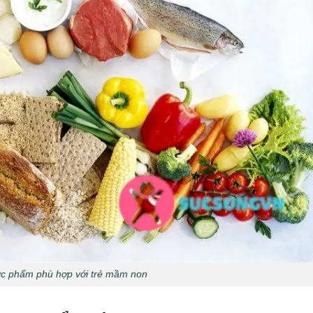
c phẩm phù hợp với trẻ mầm non