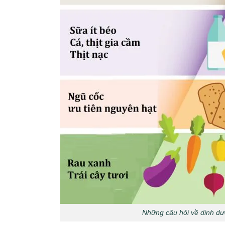
Những câu hỏi về dinh dư