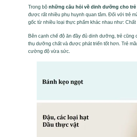
Trong bộ
những câu hỏi về dinh dưỡng cho tr
được rất nhiều phụ huynh quan tâm. Đối với trẻ
gốc từ nhiều loại thực phẩm khác nhau như: Chất 
Bên cạnh chế độ ăn đầy đủ dinh dưỡng, trẻ cũng 
thụ dưỡng chất và được phát triển tốt hơn. Trẻ mầ
cường độ vừa sức.