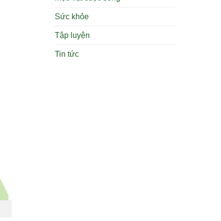
Sức khỏe
Tập luyện
Tin tức