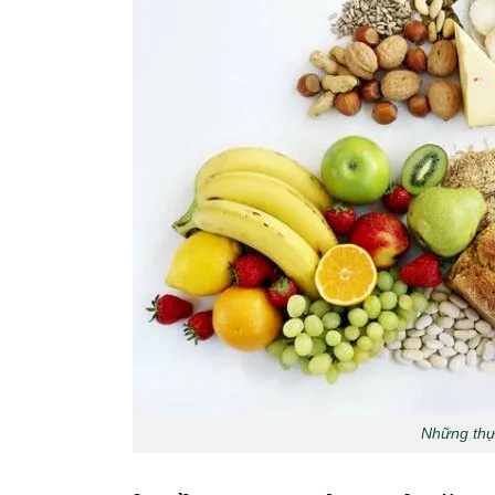
Những thự