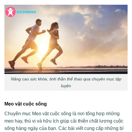
Nâng cao sức khỏe, tinh thần thể thao qua chuyên mục tập
luyện
Mẹo vặt cuộc sống
Chuyên mục Mẹo vặt cuộc sống là nơi tổng hợp những
mẹo hay, thú vị và hữu ích giúp cải thiện chất lượng cuộc
sống hàng ngày của bạn. Các bài viết cung cấp những bí