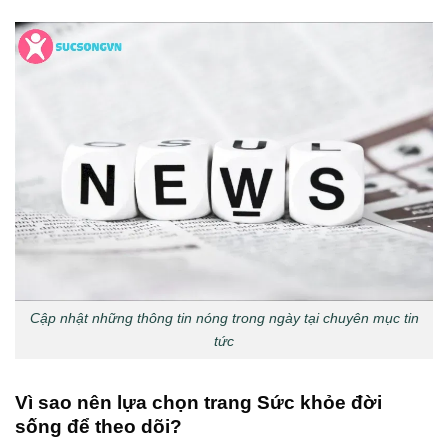
Cập nhật những thông tin nóng trong ngày tại chuyên mục tin
tức
Vì sao nên lựa chọn trang Sức khỏe đời
sống để theo dõi?