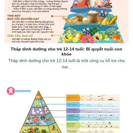
Tháp dinh dưỡng cho trẻ 12-14 tuổi: Bí quyết nuôi con
khỏe
Tháp dinh dưỡng cho trẻ 12-14 tuổi là một công cụ hỗ trợ cha
mẹ...