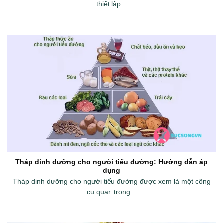
thiết lập...
Tháp dinh dưỡng cho người tiểu đường: Hướng dẫn áp
dụng
Tháp dinh dưỡng cho người tiểu đường được xem là một công
cụ quan trọng...