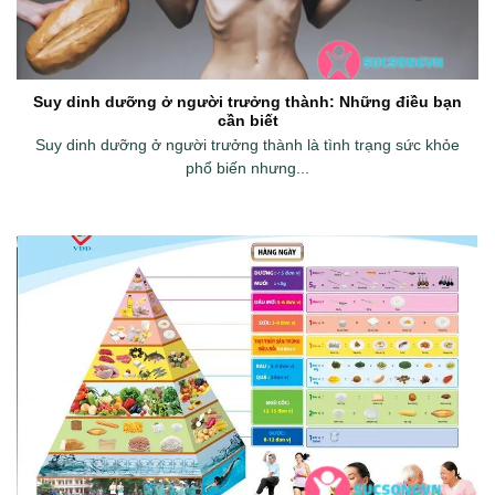
Suy dinh dưỡng ở người trưởng thành: Những điều bạn
cần biết
Suy dinh dưỡng ở người trưởng thành là tình trạng sức khỏe
phổ biến nhưng...