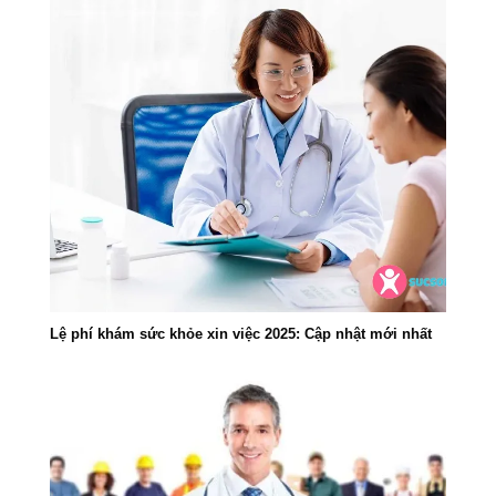
Lệ phí khám sức khỏe xin việc 2025: Cập nhật mới nhất