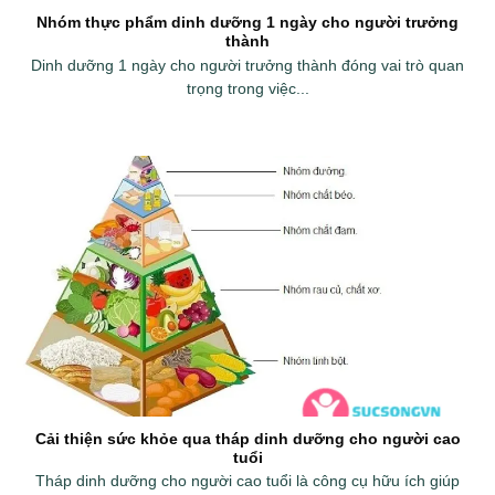
Nhóm thực phẩm dinh dưỡng 1 ngày cho người trưởng
thành
Dinh dưỡng 1 ngày cho người trưởng thành đóng vai trò quan
trọng trong việc...
Cải thiện sức khỏe qua tháp dinh dưỡng cho người cao
tuổi
Tháp dinh dưỡng cho người cao tuổi là công cụ hữu ích giúp