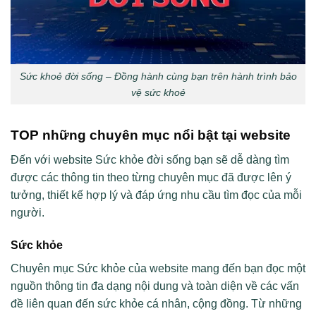
Sức khoẻ đời sống – Đồng hành cùng bạn trên hành trình bảo
vệ sức khoẻ
TOP những chuyên mục nổi bật tại website
Đến với website Sức khỏe đời sống bạn sẽ dễ dàng tìm
được các thông tin theo từng chuyên mục đã được lên ý
tưởng, thiết kế hợp lý và đáp ứng nhu cầu tìm đọc của mỗi
người.
Sức khỏe
Chuyên mục Sức khỏe của website mang đến bạn đọc một
nguồn thông tin đa dạng nội dung và toàn diện về các vấn
đề liên quan đến sức khỏe cá nhân, cộng đồng. Từ những