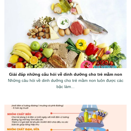
Giải đáp những câu hỏi về dinh dưỡng cho trẻ mầm non
Những câu hỏi về dinh dưỡng cho trẻ mầm non luôn được các
bậc làm...