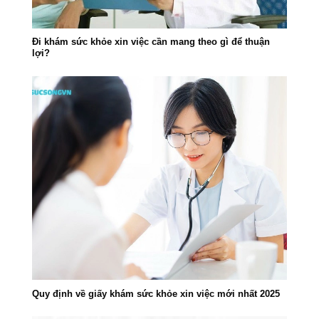
Đi khám sức khỏe xin việc cần mang theo gì để thuận
lợi?
Quy định về giấy khám sức khỏe xin việc mới nhất 2025