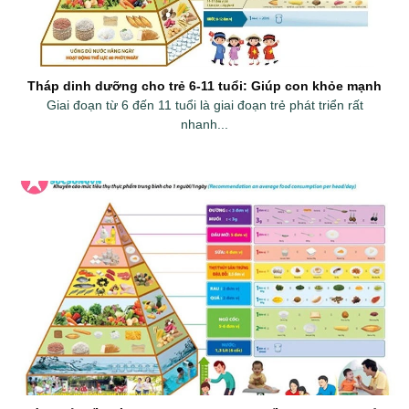
Tháp dinh dưỡng cho trẻ 6-11 tuổi: Giúp con khỏe mạnh
Giai đoạn từ 6 đến 11 tuổi là giai đoạn trẻ phát triển rất
nhanh...