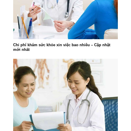
Chi phí khám sức khỏe xin việc bao nhiêu – Cập nhật
mới nhất