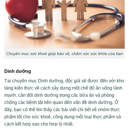
Chuyên mục sức khoẻ giúp bảo vệ, chăm sóc sức khỏe của bạn
Dinh dưỡng
Tại chuyên mục Dinh dưỡng, độc giả sẽ được đến với kho
tàng kiến thức về cách xây dựng một chế độ ăn uống lành
mạnh, cân đối dinh dưỡng trong các bữa ăn và phòng
chống các bệnh tật liên quan đến vấn đề dinh dưỡng. Ở
đây, bạn có thể tìm thấy các bài viết chi tiết về nhóm thực
phẩm tốt cho sức khoẻ, công dụng mỗi loại thực phẩm và
cách kết hợp sao cho hợp lý nhất.